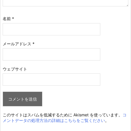
名前
*
メールアドレス
*
ウェブサイト
このサイトはスパムを低減するために Akismet を使っています。
コ
メントデータの処理方法の詳細はこちらをご覧ください
。