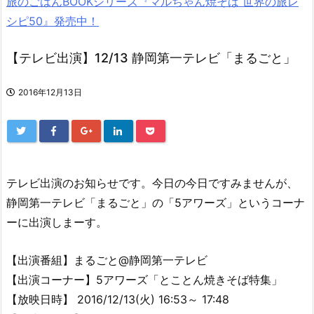
旅のごはんBOOKシリーズ『マルちゃん焼そば 世界の旅レ
シピ50』発売中！
【テレビ出演】12/13 静岡第一テレビ「まるごと」
2016年12月13日
テレビ出演のお知らせです。今日の今日ですみませんが、
静岡第一テレビ「まるごと」の「5アワーズ」というコーナ
ーに出演しまーす。
【出演番組】まるごと@静岡第一テレビ
【出演コーナー】5アワーズ「とことん焼きそば特集」
【放映日時】 2016/12/13(火) 16:53～ 17:48