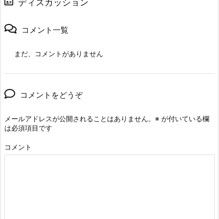
ディスカッション
コメント一覧
まだ、コメントがありません
コメントをどうぞ
メールアドレスが公開されることはありません。
※
が付いている欄
は必須項目です
コメント