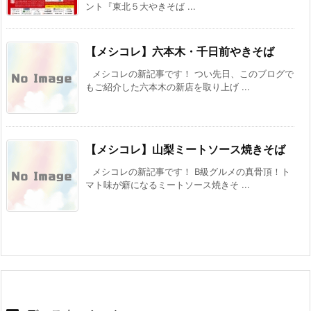
ント『東北５大やきそば ...
【メシコレ】六本木・千日前やきそば
メシコレの新記事です！ つい先日、このブログで
もご紹介した六本木の新店を取り上げ ...
【メシコレ】山梨ミートソース焼きそば
メシコレの新記事です！ B級グルメの真骨頂！ト
マト味が癖になるミートソース焼きそ ...