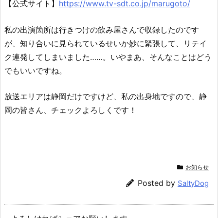
【公式サイト】
https://www.tv-sdt.co.jp/marugoto/
私の出演箇所は行きつけの飲み屋さんで収録したのです
が、知り合いに見られているせいか妙に緊張して、リテイ
ク連発してしまいました……。いやまあ、そんなことはどう
でもいいですね。
放送エリアは静岡だけですけど、私の出身地ですので、静
岡の皆さん、チェックよろしくです！
お知らせ
Posted by
SaltyDog