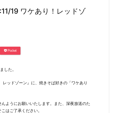
東:11/19 ワケあり！レッドゾ
Pocket
みました。
！ レッドゾーン』に、焼きそば好きの「ワケあり
せんようにお願いいたします。また、深夜放送のた
そこはご了承ください。