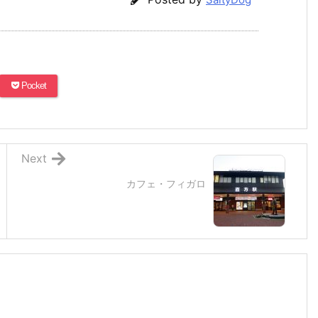
Pocket
Next
カフェ・フィガロ