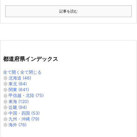
記事を読む
都道府県インデックス
全て開く
全て閉じる
北海道 (46)
東北 (84)
関東 (641)
甲信越・北陸 (75)
東海 (120)
近畿 (94)
中国・四国 (53)
九州・沖縄 (79)
海外 (76)