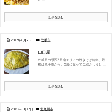
記事を読む
2017年6月23日
取手市
山口屋
茨城県の県西&県南エリアの焼きそば特集、最
後は取手市から。2週に渡ってご紹介しまし ...
記事を読む
2015年8月17日
北九州市