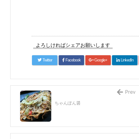
よろしければシェアお願いします
Twitter
Facebook
Google+
LinkedIn
Prev
ちゃんぽん醤