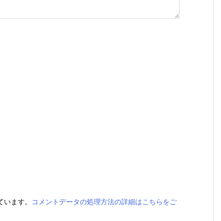
っています。
コメントデータの処理方法の詳細はこちらをご