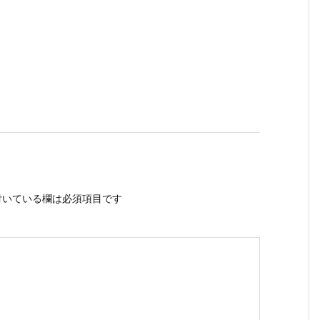
いている欄は必須項目です