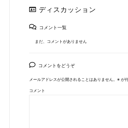
ディスカッション
コメント一覧
まだ、コメントがありません
コメントをどうぞ
メールアドレスが公開されることはありません。
※
が付
コメント