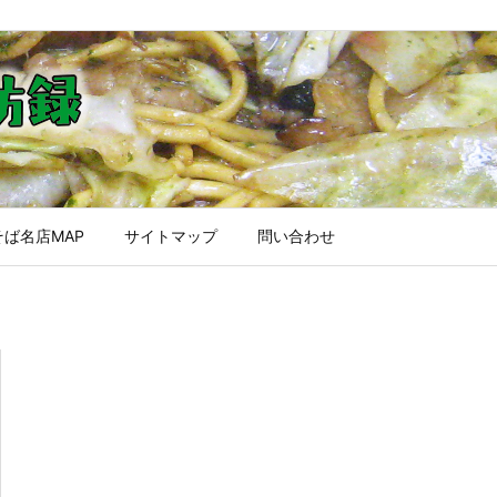
ば名店MAP
サイトマップ
問い合わせ