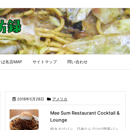
ば名店MAP
サイトマップ
問い合わせ
2018年5月28日
アメリカ
Mee Sum Restaurant Cocktail &
Lounge
焼きそばパン。日本ならではの惣菜パン