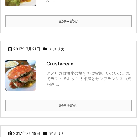
記事を読む
2017年7月21日
アメリカ
Crustacean
アメリカ西海岸の焼きそば特集、いよいよこれ
でラストですっ！ 太平洋とサンフランシスコ湾
を隔 ...
記事を読む
2017年7月19日
アメリカ