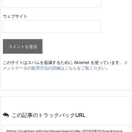
ウェブサイト
このサイトはスパムを低減するために Akismet を使っています。
コ
メントデータの処理方法の詳細はこちらをご覧ください
。
この記事のトラックバックURL