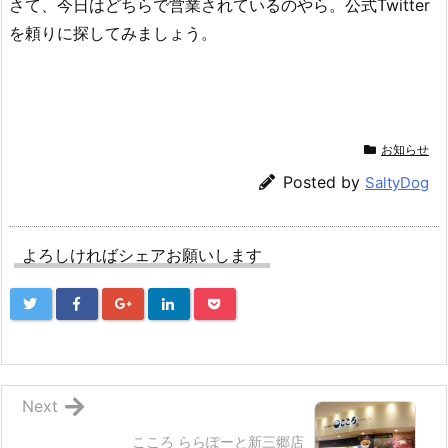
さて、今日はどちらで営業されているのやら。公式Twitter
を頼りに探してみましょう。
お知らせ
Posted by
SaltyDog
よろしければシェアお願いします
Next
こころ ららぽーと新三郷店