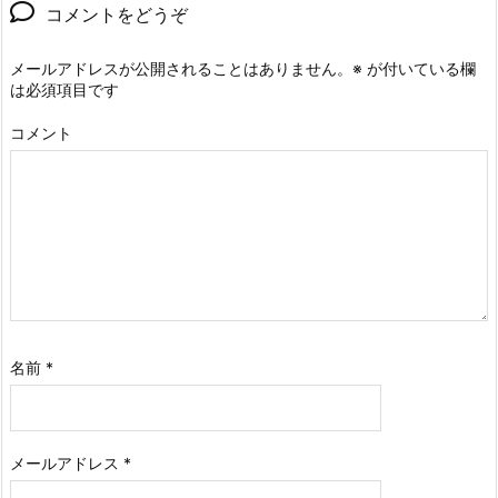
コメントをどうぞ
メールアドレスが公開されることはありません。
※
が付いている欄
は必須項目です
コメント
名前
*
メールアドレス
*