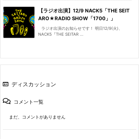
【ラジオ出演】12/9 NACK5「THE SEIT
ARO★RADIO SHOW「1700」」
ラジオ出演のお知らせです！ 明日12/9(火)、
NACK5『THE SEITAR ...
ディスカッション
コメント一覧
まだ、コメントがありません