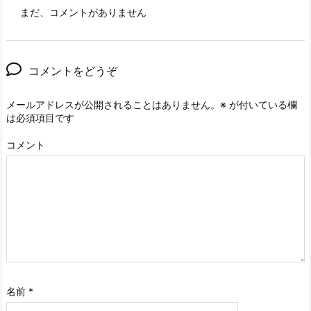
まだ、コメントがありません
コメントをどうぞ
メールアドレスが公開されることはありません。
※
が付いている欄
は必須項目です
コメント
名前
*