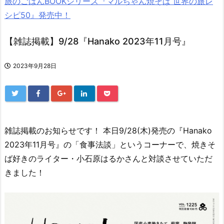
旅のごはんBOOKシリーズ『マルちゃん焼そば 世界の旅レ
シピ50』発売中！
【雑誌掲載】9/28『Hanako 2023年11月号』
2023年9月28日
雑誌掲載のお知らせです！ 本日9/28(木)発売の『Hanako
2023年11月号』の「食事法談」というコーナーで、焼きそ
ば好きのライター・小石原はるかさんと対談させていただ
きました！