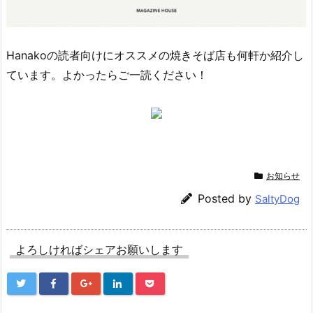
Hanakoの読者向けにオススメの焼きそば店も何軒か紹介し
ています。よかったらご一読ください！
お知らせ
Posted by
SaltyDog
よろしければシェアお願いします