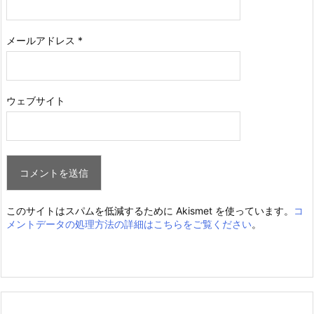
メールアドレス
*
ウェブサイト
このサイトはスパムを低減するために Akismet を使っています。
コ
メントデータの処理方法の詳細はこちらをご覧ください
。