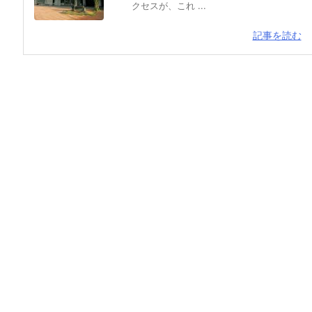
クセスが、これ ...
記事を読む