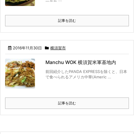
記事を読む
2016年11月30日
横須賀市
Manchu WOK 横須賀米軍基地内
前回紹介したPANDA EXPRESSを除くと、日本
で食べられるアメリカ中華(Americ ...
記事を読む