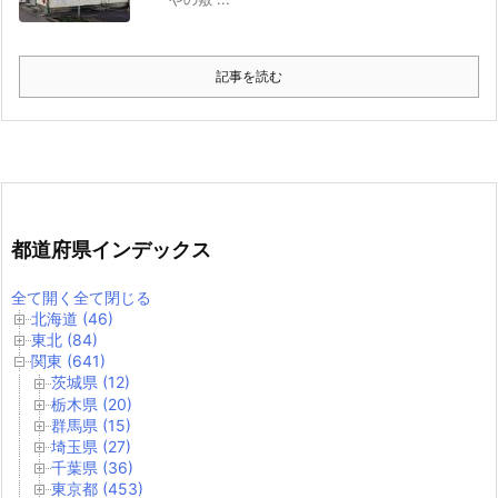
記事を読む
都道府県インデックス
全て開く
全て閉じる
北海道 (46)
東北 (84)
関東 (641)
茨城県 (12)
栃木県 (20)
群馬県 (15)
埼玉県 (27)
千葉県 (36)
東京都 (453)