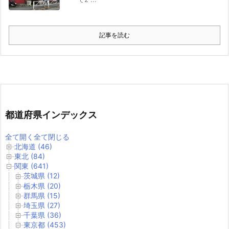
記事を読む
都道府県インデックス
全て開く
全て閉じる
北海道 (46)
東北 (84)
関東 (641)
茨城県 (12)
栃木県 (20)
群馬県 (15)
埼玉県 (27)
千葉県 (36)
東京都 (453)