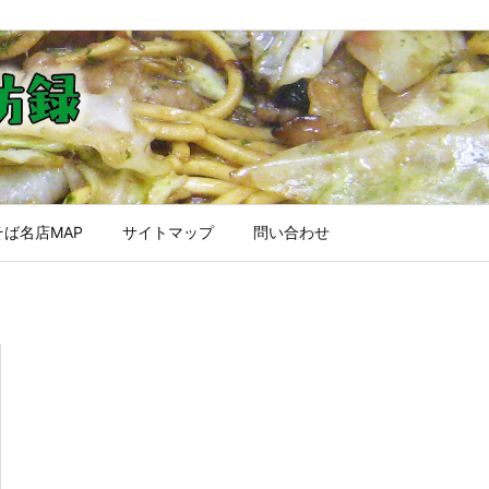
ば名店MAP
サイトマップ
問い合わせ