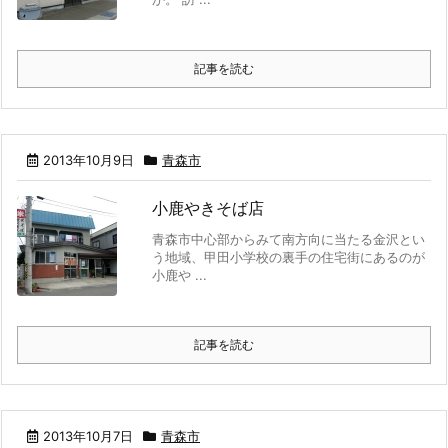
記事を読む
2013年10月9日
青森市
小鹿やきそば店
青森市中心部からみて南方向に当たる金沢とい
う地域、甲田小学校の裏手の住宅街にあるのが
小鹿や ...
記事を読む
2013年10月7日
青森市