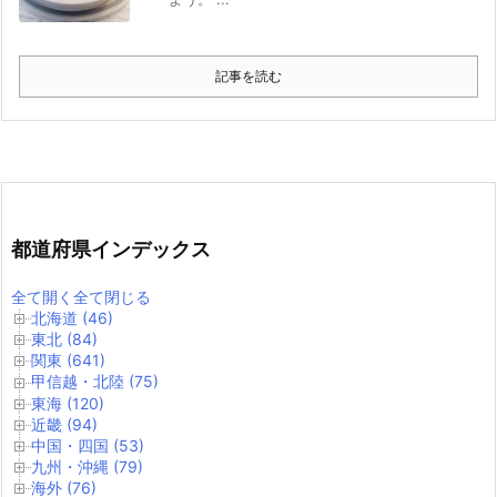
記事を読む
都道府県インデックス
全て開く
全て閉じる
北海道 (46)
東北 (84)
関東 (641)
甲信越・北陸 (75)
東海 (120)
近畿 (94)
中国・四国 (53)
九州・沖縄 (79)
海外 (76)