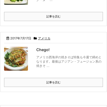
記事を読む
2017年7月17日
アメリカ
Chego!
アメリカ西海岸の焼きそば特集も今週で締めと
なります。最後はアジアン・フュージョン系の
焼きそ ...
記事を読む