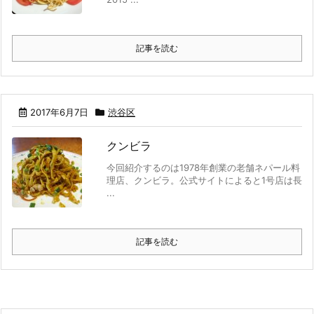
記事を読む
2017年6月7日
渋谷区
クンビラ
今回紹介するのは1978年創業の老舗ネパール料
理店、クンビラ。公式サイトによると1号店は長
...
記事を読む