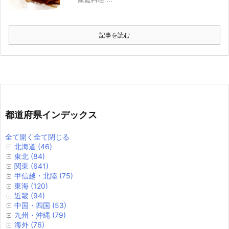
記事を読む
都道府県インデックス
全て開く
全て閉じる
北海道 (46)
東北 (84)
関東 (641)
甲信越・北陸 (75)
東海 (120)
近畿 (94)
中国・四国 (53)
九州・沖縄 (79)
海外 (76)