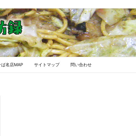
ば名店MAP
サイトマップ
問い合わせ