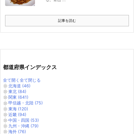
記事を読む
都道府県インデックス
全て開く
全て閉じる
北海道 (46)
東北 (84)
関東 (641)
甲信越・北陸 (75)
東海 (120)
近畿 (94)
中国・四国 (53)
九州・沖縄 (79)
海外 (76)