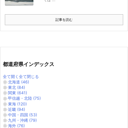
記事を読む
都道府県インデックス
全て開く
全て閉じる
北海道 (46)
東北 (84)
関東 (641)
甲信越・北陸 (75)
東海 (120)
近畿 (94)
中国・四国 (53)
九州・沖縄 (79)
海外 (76)