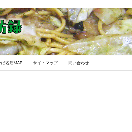
ば名店MAP
サイトマップ
問い合わせ