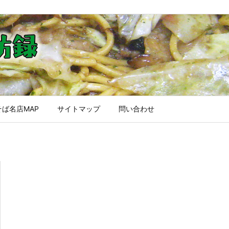
ば名店MAP
サイトマップ
問い合わせ