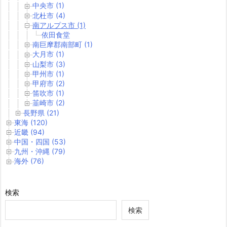
中央市 (1)
北杜市 (4)
南アルプス市 (1)
依田食堂
南巨摩郡南部町 (1)
大月市 (1)
山梨市 (3)
甲州市 (1)
甲府市 (2)
笛吹市 (1)
韮崎市 (2)
長野県 (21)
東海 (120)
近畿 (94)
中国・四国 (53)
九州・沖縄 (79)
海外 (76)
検索
検索