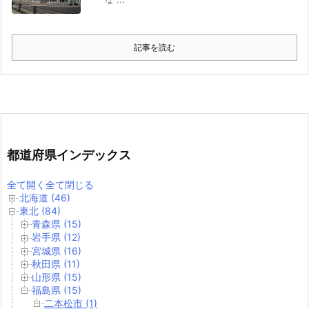
記事を読む
都道府県インデックス
全て開く
全て閉じる
北海道 (46)
東北 (84)
青森県 (15)
岩手県 (12)
宮城県 (16)
秋田県 (11)
山形県 (15)
福島県 (15)
二本松市 (1)