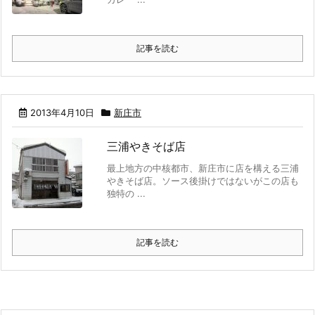
記事を読む
2013年4月10日
新庄市
三浦やきそば店
最上地方の中核都市、新庄市に店を構える三浦
やきそば店。ソース後掛けではないがこの店も
独特の ...
記事を読む