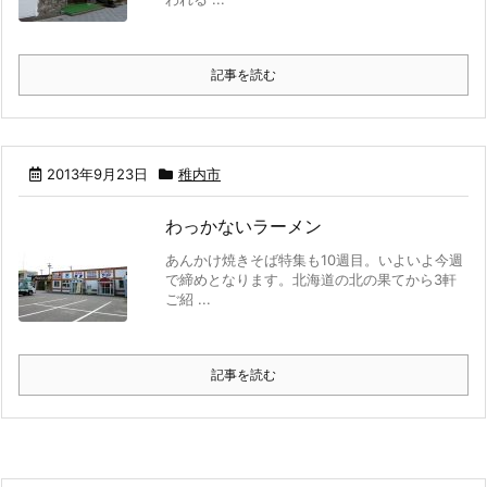
記事を読む
2013年9月23日
稚内市
わっかないラーメン
あんかけ焼きそば特集も10週目。いよいよ今週
で締めとなります。北海道の北の果てから3軒
ご紹 ...
記事を読む