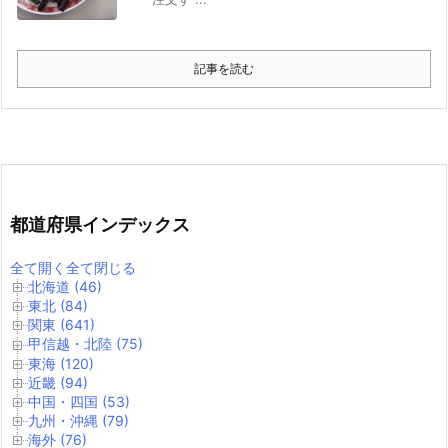
記事を読む
都道府県インデックス
全て開く
全て閉じる
北海道 (46)
東北 (84)
関東 (641)
甲信越・北陸 (75)
東海 (120)
近畿 (94)
中国・四国 (53)
九州・沖縄 (79)
海外 (76)