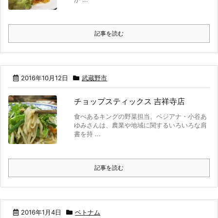
記事を読む
2016年10月12日
武蔵野市
チョップスティックス 吉祥寺店
食べあるキングの野菜担当、ベジアナ・小谷あ
ゆみさんは、農業や地域に関するいろいろな肩
書を持 ...
記事を読む
2016年1月4日
ベトナム