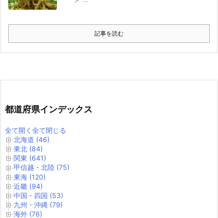
記事を読む
都道府県インデックス
全て開く
全て閉じる
北海道 (46)
東北 (84)
関東 (641)
甲信越・北陸 (75)
東海 (120)
近畿 (94)
中国・四国 (53)
九州・沖縄 (79)
海外 (76)