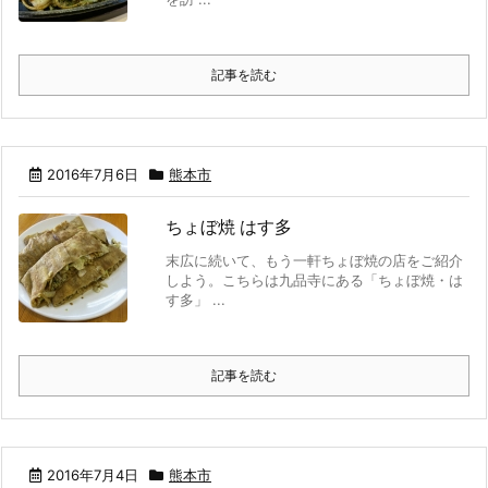
記事を読む
2016年7月6日
熊本市
ちょぼ焼 はす多
末広に続いて、もう一軒ちょぼ焼の店をご紹介
しよう。こちらは九品寺にある「ちょぼ焼・は
す多」 ...
記事を読む
2016年7月4日
熊本市