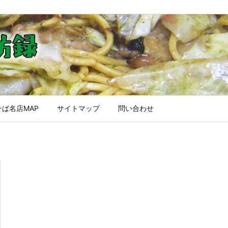
ば名店MAP
サイトマップ
問い合わせ